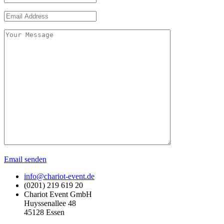
Email senden
info@chariot-event.de
(0201) 219 619 20
Chariot Event GmbH
Huyssenallee 48
45128 Essen