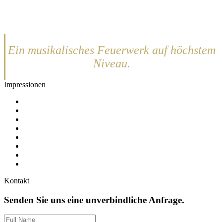
Man muss Sie erleben! Die SixOPRANOS!
Ein musikalisches Feuerwerk auf höchstem
Niveau.
Impressionen
Kontakt
Senden Sie uns eine unverbindliche Anfrage.